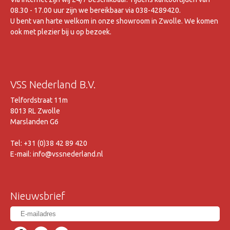
08.30 - 17.00 uur zijn we bereikbaar via 038-4289420.
U bent van harte welkom in onze showroom in Zwolle. We komen
ook met plezier bij u op bezoek.
VSS Nederland B.V.
Telfordstraat 11m
8013 RL Zwolle
Marslanden G6
Tel: +31 (0)38 42 89 420
E-mail: info@vssnederland.nl
Nieuwsbrief