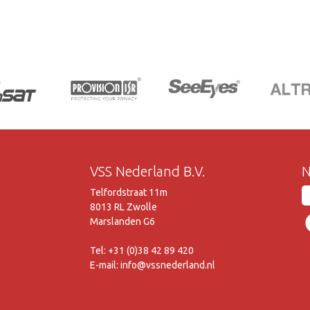
VSS Nederland B.V.
N
Telfordstraat 11m
8013 RL Zwolle
Marslanden G6
Tel: +31 (0)38 42 89 420
E-mail: info@vssnederland.nl