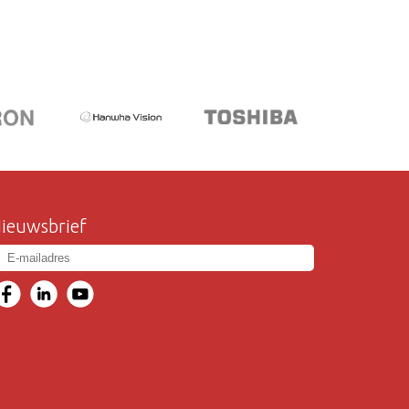
ieuwsbrief