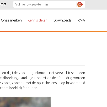
tact
Onze merken
Kennis delen
Downloads
RMA
e- en digitale zoom tegenkomen. Het verschil tussen een
 de afbeelding. Omdat je inzoomt op de afbeelding worden
e zoom, zoomt u met de optische lens in op bijvoorbeeld
cherp beeld blijft houden.