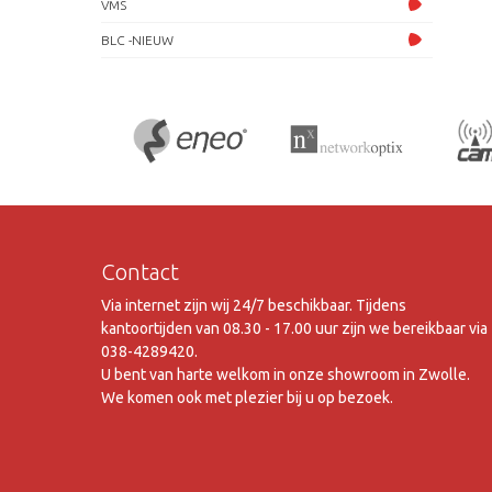
VMS
BLC -NIEUW
Contact
Via internet zijn wij 24/7 beschikbaar. Tijdens
kantoortijden van 08.30 - 17.00 uur zijn we bereikbaar via
038-4289420.
U bent van harte welkom in onze showroom in Zwolle.
We komen ook met plezier bij u op bezoek.