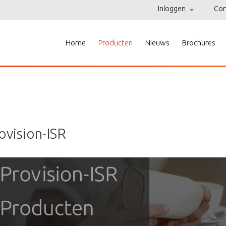
Inloggen
Con
Home
Producten
Nieuws
Brochures
ovision-ISR