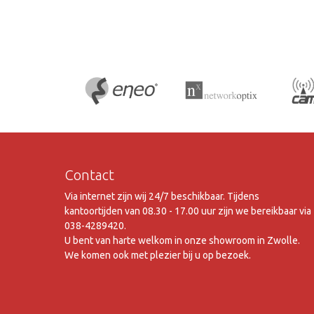
Contact
Via internet zijn wij 24/7 beschikbaar. Tijdens
kantoortijden van 08.30 - 17.00 uur zijn we bereikbaar via
038-4289420.
U bent van harte welkom in onze showroom in Zwolle.
We komen ook met plezier bij u op bezoek.