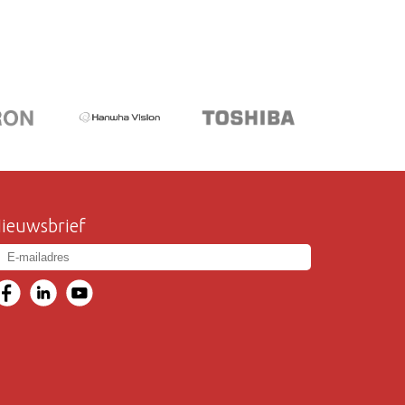
ieuwsbrief