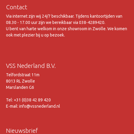
Contact
Via internet zijn wij 24/7 beschikbaar. Tijdens kantoortijden van
08.30 - 17.00 uur zijn we bereikbaar via 038-4289420.
U bent van harte welkom in onze showroom in Zwolle. We komen
ook met plezier bij u op bezoek.
VSS Nederland B.V.
Telfordstraat 11m
8013 RL Zwolle
Marslanden G6
Tel: +31 (0)38 42 89 420
E-mail: info@vssnederland.nl
Nieuwsbrief