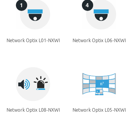
Network Optix L01-NXWI
Network Optix L06-NXWI
Network Optix L08-NXWI
Network Optix L05-NXWI