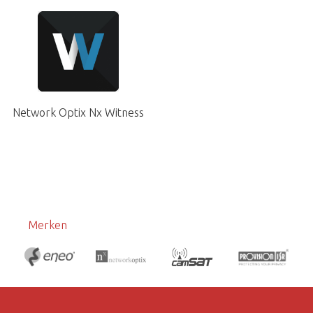
Network Optix Nx Witness
Merken