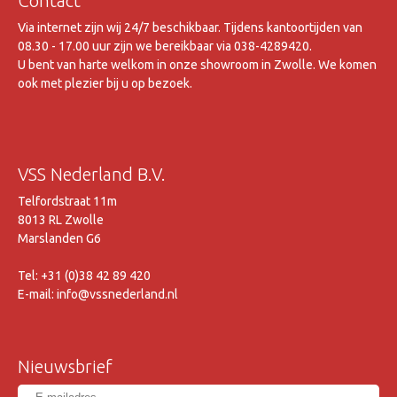
Contact
Via internet zijn wij 24/7 beschikbaar. Tijdens kantoortijden van
08.30 - 17.00 uur zijn we bereikbaar via 038-4289420.
U bent van harte welkom in onze showroom in Zwolle. We komen
ook met plezier bij u op bezoek.
VSS Nederland B.V.
Telfordstraat 11m
8013 RL Zwolle
Marslanden G6
Tel: +31 (0)38 42 89 420
E-mail: info@vssnederland.nl
Nieuwsbrief