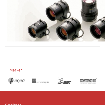
Merken