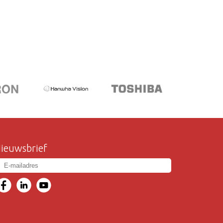
ieuwsbrief