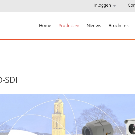
Inloggen
Con
Home
Producten
Nieuws
Brochures
-SDI