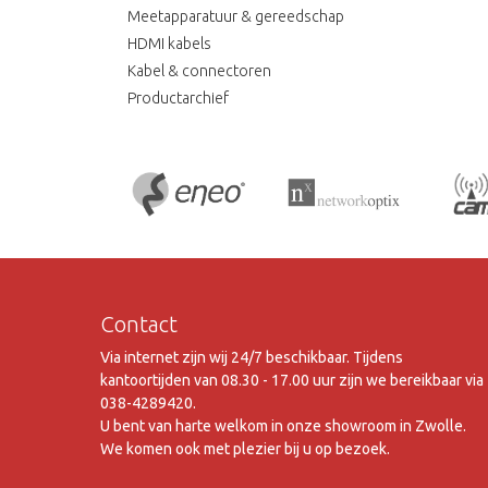
Meetapparatuur & gereedschap
HDMI kabels
Kabel & connectoren
Productarchief
Contact
Via internet zijn wij 24/7 beschikbaar. Tijdens
kantoortijden van 08.30 - 17.00 uur zijn we bereikbaar via
038-4289420.
U bent van harte welkom in onze showroom in Zwolle.
We komen ook met plezier bij u op bezoek.