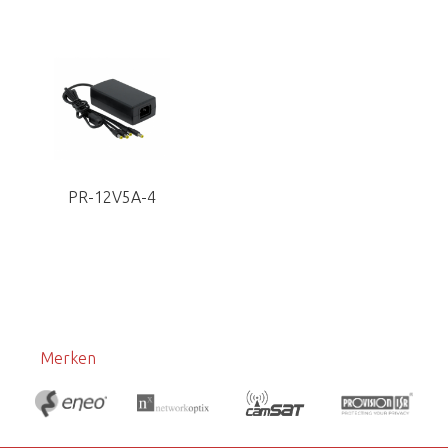
PR-12V5A-4
Merken