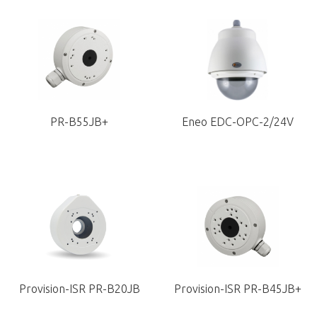
PR-B55JB+
Eneo EDC-OPC-2/24V
Provision-ISR PR-B20JB
Provision-ISR PR-B45JB+