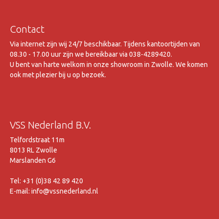
Contact
Via internet zijn wij 24/7 beschikbaar. Tijdens kantoortijden van
08.30 - 17.00 uur zijn we bereikbaar via 038-4289420.
U bent van harte welkom in onze showroom in Zwolle. We komen
ook met plezier bij u op bezoek.
VSS Nederland B.V.
Telfordstraat 11m
8013 RL Zwolle
Marslanden G6
Tel: +31 (0)38 42 89 420
E-mail: info@vssnederland.nl