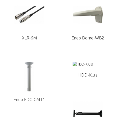
XLR-6M
Eneo Dome-WB2
HDD-Kluis
Eneo EDC-CMT1