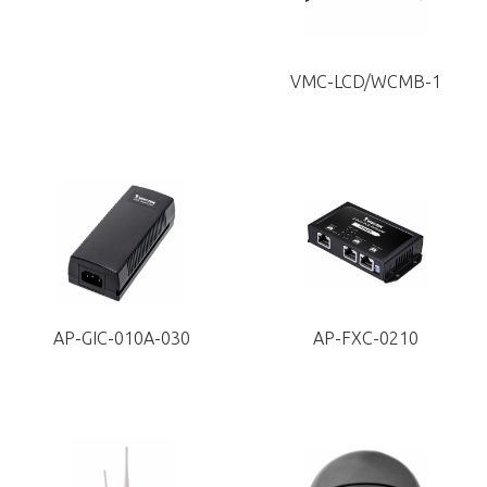
VMC-LCD/WCMB-1
AP-GIC-010A-030
AP-FXC-0210