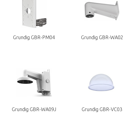
Grundig GBR-PM04
Grundig GBR-WA02
Grundig GBR-WA09J
Grundig GBR-VC03