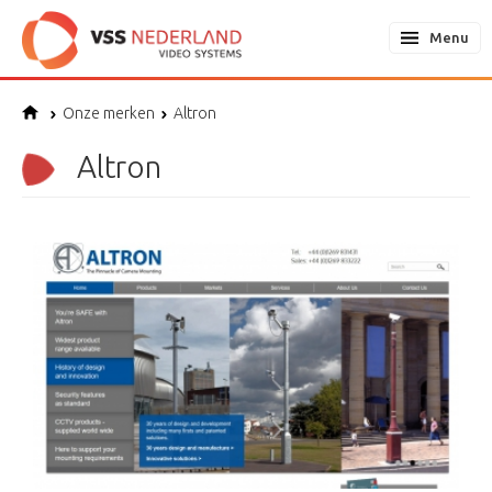
Menu
Onze merken
Altron
Altron