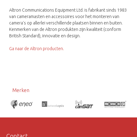
Altron Communications Equipment Ltd. is fabrikant sinds 1983
van cameramasten en accessoires voor het monteren van
camera's op allerlei verschillende plaatsen binnen en buiten.
Kenmerken van de Altron produkten zijn kwaliteit (conform
British Standard), innovatie en design.
Ga naar de Altron producten.
Merken
Contact