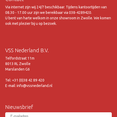
Via internet zijn wij 24/7 beschikbaar. Tijdens kantoortijden van
08.30 - 17.00 uur zijn we bereikbaar via 038-4289420.
U bent van harte welkom in onze showroom in Zwolle. We komen
ook met plezier bij u op bezoek.
VSS Nederland B.V.
Telfordstraat 11m
8013 RL Zwolle
Marslanden G6
Tel: +31 (0)38 42 89 420
E-mail: info@vssnederland.nl
Nieuwsbrief