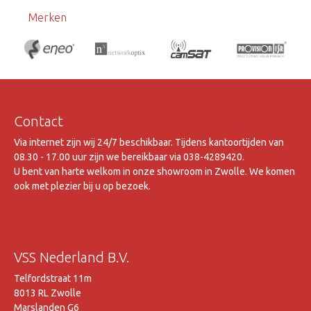
Merken
Contact
Via internet zijn wij 24/7 beschikbaar. Tijdens kantoortijden van
08.30 - 17.00 uur zijn we bereikbaar via 038-4289420.
U bent van harte welkom in onze showroom in Zwolle. We komen
ook met plezier bij u op bezoek.
VSS Nederland B.V.
Telfordstraat 11m
8013 RL Zwolle
Marslanden G6