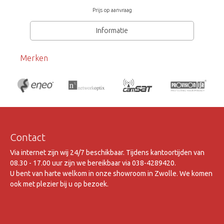
Prijs op aanvraag
Informatie
Merken
Contact
Via internet zijn wij 24/7 beschikbaar. Tijdens kantoortijden van
08.30 - 17.00 uur zijn we bereikbaar via 038-4289420.
U bent van harte welkom in onze showroom in Zwolle. We komen
ook met plezier bij u op bezoek.