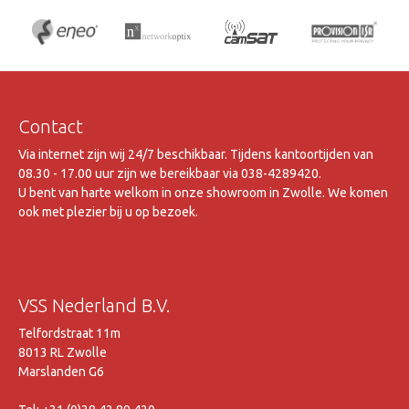
Contact
Via internet zijn wij 24/7 beschikbaar. Tijdens kantoortijden van
08.30 - 17.00 uur zijn we bereikbaar via 038-4289420.
U bent van harte welkom in onze showroom in Zwolle. We komen
ook met plezier bij u op bezoek.
VSS Nederland B.V.
Telfordstraat 11m
8013 RL Zwolle
Marslanden G6