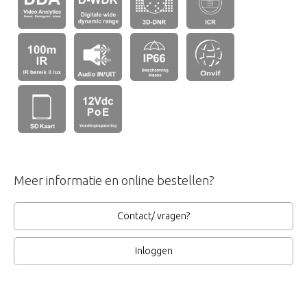
Meer informatie en online bestellen?
Contact/ vragen?
Inloggen