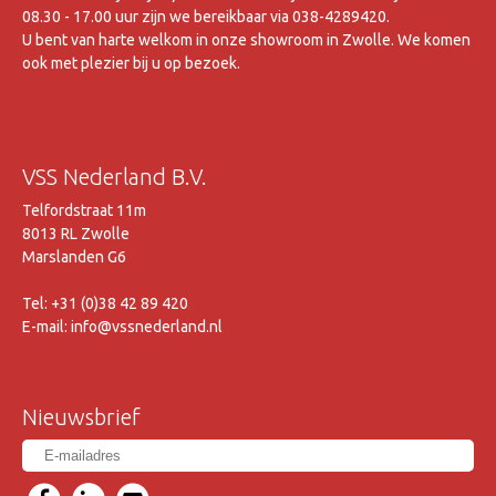
08.30 - 17.00 uur zijn we bereikbaar via 038-4289420.
U bent van harte welkom in onze showroom in Zwolle. We komen
ook met plezier bij u op bezoek.
VSS Nederland B.V.
Telfordstraat 11m
8013 RL Zwolle
Marslanden G6
Tel: +31 (0)38 42 89 420
E-mail: info@vssnederland.nl
Nieuwsbrief