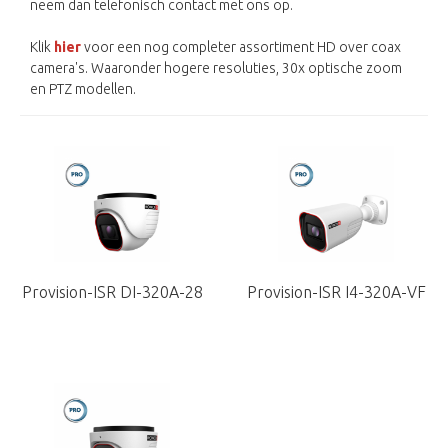
neem dan telefonisch contact met ons op.
Klik
hier
voor een nog completer assortiment HD over coax
camera's. Waaronder hogere resoluties, 30x optische zoom
en PTZ modellen.
Provision-ISR DI-320A-28
Provision-ISR I4-320A-VF