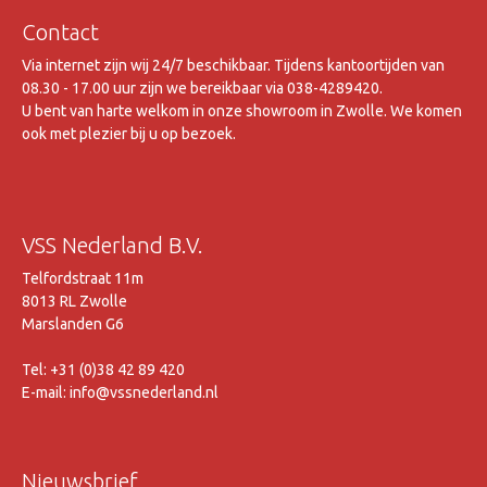
Contact
Via internet zijn wij 24/7 beschikbaar. Tijdens kantoortijden van
08.30 - 17.00 uur zijn we bereikbaar via 038-4289420.
U bent van harte welkom in onze showroom in Zwolle. We komen
ook met plezier bij u op bezoek.
VSS Nederland B.V.
Telfordstraat 11m
8013 RL Zwolle
Marslanden G6
Tel: +31 (0)38 42 89 420
E-mail: info@vssnederland.nl
Nieuwsbrief