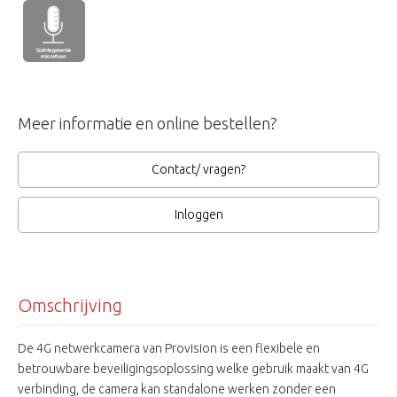
Meer informatie en online bestellen?
Contact/ vragen?
Inloggen
Omschrijving
De 4G netwerkcamera van Provision is een flexibele en
betrouwbare beveiligingsoplossing welke gebruik maakt van 4G
verbinding, de camera kan standalone werken zonder een