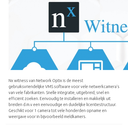
Nx witness van Network Optix is de meest
gebruiksvriendelijke VMS software voor vele netwerkcamera's
van vele fabrikanten. Snelle integratie, uitgebreid, snel en
efficiënt zoeken. Eenvoudig te installeren en makkelijk uit
breiden d.m.v een eenvoudige en duidelijke licentiestructuur.
Geschikt voor 1 camera tot vele honderden opname en
weergave voor in bijvoorbeeld meldkamers.