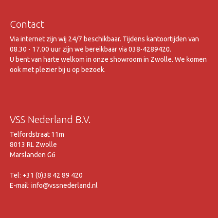
Contact
Via internet zijn wij 24/7 beschikbaar. Tijdens kantoortijden van
08.30 - 17.00 uur zijn we bereikbaar via 038-4289420.
U bent van harte welkom in onze showroom in Zwolle. We komen
ook met plezier bij u op bezoek.
VSS Nederland B.V.
Telfordstraat 11m
8013 RL Zwolle
Marslanden G6
Tel: +31 (0)38 42 89 420
E-mail: info@vssnederland.nl