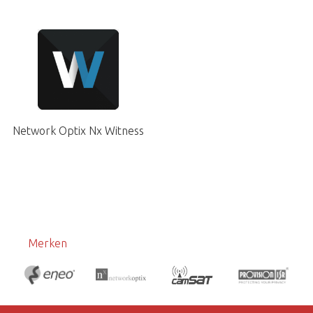
Network Optix Nx Witness
Merken