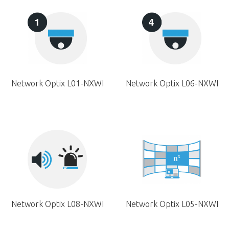
Network Optix L01-NXWI
Network Optix L06-NXWI
Network Optix L08-NXWI
Network Optix L05-NXWI