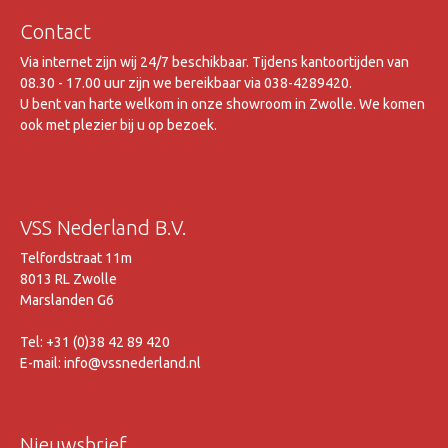
Contact
Via internet zijn wij 24/7 beschikbaar. Tijdens kantoortijden van
08.30 - 17.00 uur zijn we bereikbaar via 038-4289420.
U bent van harte welkom in onze showroom in Zwolle. We komen
ook met plezier bij u op bezoek.
VSS Nederland B.V.
Telfordstraat 11m
8013 RL Zwolle
Marslanden G6
Tel: +31 (0)38 42 89 420
E-mail: info@vssnederland.nl
Nieuwsbrief