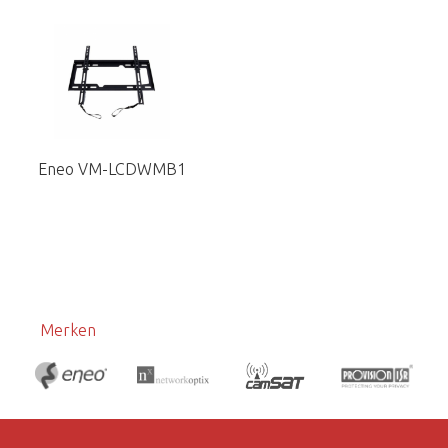
Eneo VM-LCDWMB1
Merken