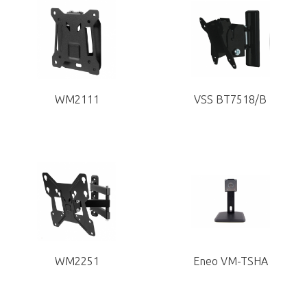
WM2111
VSS BT7518/B
WM2251
Eneo VM-TSHA