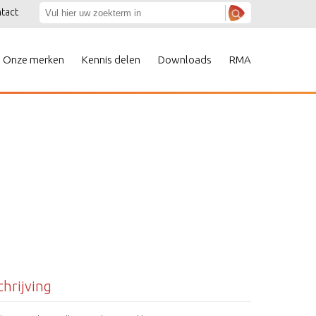
tact
Onze merken
Kennis delen
Downloads
RMA
hrijving