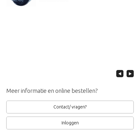
Meer informatie en online bestellen?
Contact/ vragen?
Inloggen