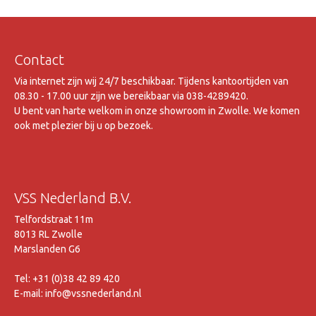
Contact
Via internet zijn wij 24/7 beschikbaar. Tijdens kantoortijden van
08.30 - 17.00 uur zijn we bereikbaar via 038-4289420.
U bent van harte welkom in onze showroom in Zwolle. We komen
ook met plezier bij u op bezoek.
VSS Nederland B.V.
Telfordstraat 11m
8013 RL Zwolle
Marslanden G6
Tel: +31 (0)38 42 89 420
E-mail: info@vssnederland.nl