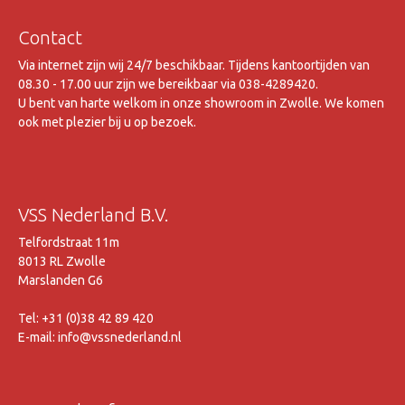
Contact
Via internet zijn wij 24/7 beschikbaar. Tijdens kantoortijden van
08.30 - 17.00 uur zijn we bereikbaar via 038-4289420.
U bent van harte welkom in onze showroom in Zwolle. We komen
ook met plezier bij u op bezoek.
VSS Nederland B.V.
Telfordstraat 11m
8013 RL Zwolle
Marslanden G6
Tel: +31 (0)38 42 89 420
E-mail: info@vssnederland.nl