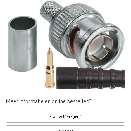
Meer informatie en online bestellen?
Contact/ vragen?