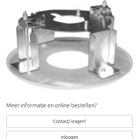
Meer informatie en online bestellen?
Contact/ vragen?
Inloggen