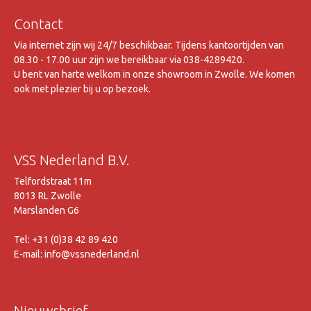
Contact
Via internet zijn wij 24/7 beschikbaar. Tijdens kantoortijden van
08.30 - 17.00 uur zijn we bereikbaar via 038-4289420.
U bent van harte welkom in onze showroom in Zwolle. We komen
ook met plezier bij u op bezoek.
VSS Nederland B.V.
Telfordstraat 11m
8013 RL Zwolle
Marslanden G6
Tel: +31 (0)38 42 89 420
E-mail: info@vssnederland.nl
Nieuwsbrief