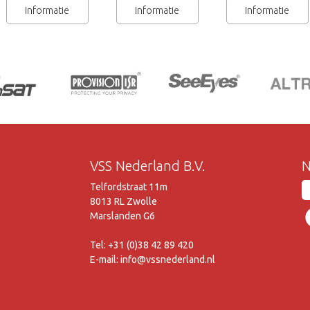
Informatie
Informatie
Informatie
VSS Nederland B.V.
N
Telfordstraat 11m
8013 RL Zwolle
Marslanden G6
Tel: +31 (0)38 42 89 420
E-mail: info@vssnederland.nl