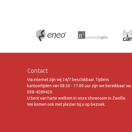
Contact
Via internet zijn wij 24/7 beschikbaar. Tijdens
kantoortijden van 08.30 - 17.00 uur zijn we bereikbaar via
038-4289420.
U bent van harte welkom in onze showroom in Zwolle.
We komen ook met plezier bij u op bezoek.