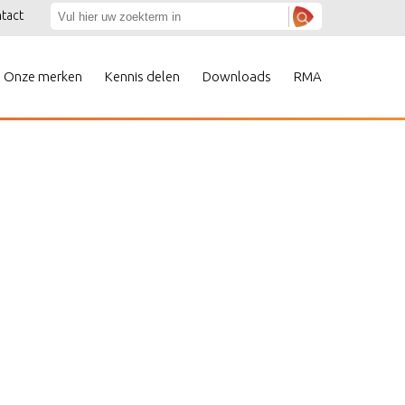
tact
Onze merken
Kennis delen
Downloads
RMA