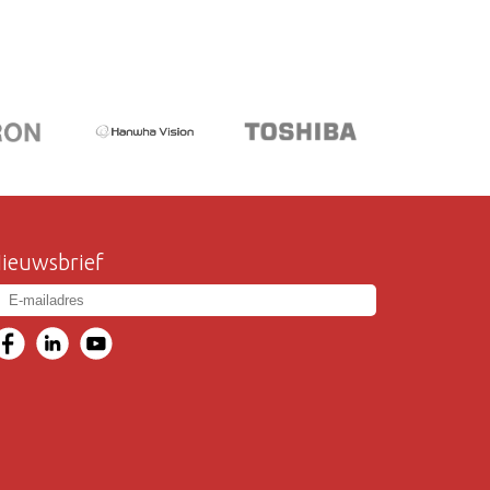
ieuwsbrief