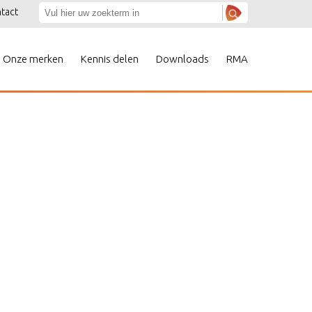
tact
Onze merken
Kennis delen
Downloads
RMA