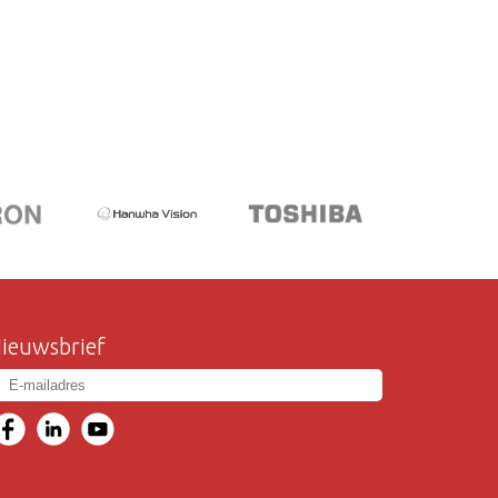
ieuwsbrief