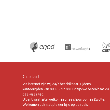
Contact
Via internet zijn wij 24/7 beschikbaar. Tijdens
kantoortijden van 08.30 - 17.00 uur zijn we bereikbaar via
038-4289420.
U bent van harte welkom in onze showroom in Zwolle.
We komen ook met plezier bij u op bezoek.