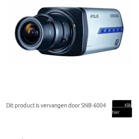
Dit product is vervangen door SNB-6004
Klik
hier