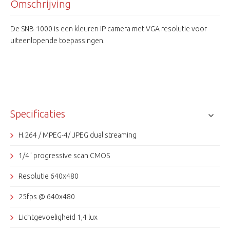
Omschrijving
De SNB-1000 is een kleuren IP camera met VGA resolutie voor
uiteenlopende toepassingen.
Specificaties
H.264 / MPEG-4/ JPEG dual streaming
1/4" progressive scan CMOS
Resolutie 640x480
25fps @ 640x480
Lichtgevoeligheid 1,4 lux