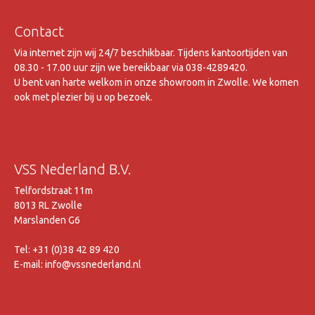
Contact
Via internet zijn wij 24/7 beschikbaar. Tijdens kantoortijden van
08.30 - 17.00 uur zijn we bereikbaar via 038-4289420.
U bent van harte welkom in onze showroom in Zwolle. We komen
ook met plezier bij u op bezoek.
VSS Nederland B.V.
Telfordstraat 11m
8013 RL Zwolle
Marslanden G6
Tel: +31 (0)38 42 89 420
E-mail: info@vssnederland.nl