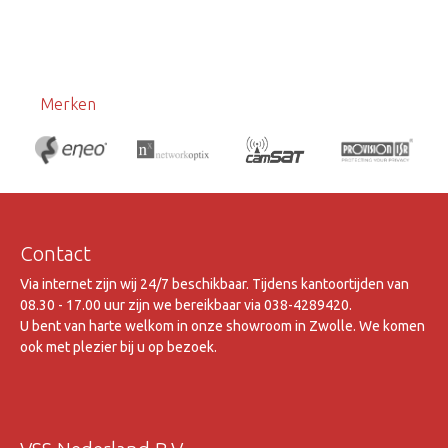
Merken
Contact
Via internet zijn wij 24/7 beschikbaar. Tijdens kantoortijden van
08.30 - 17.00 uur zijn we bereikbaar via 038-4289420.
U bent van harte welkom in onze showroom in Zwolle. We komen
ook met plezier bij u op bezoek.