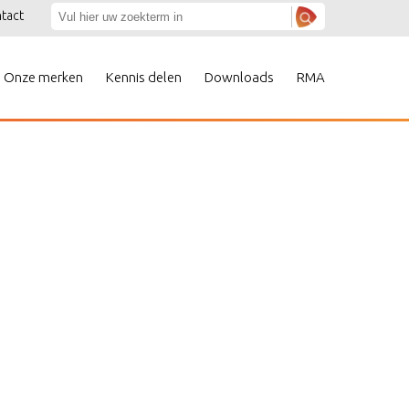
tact
Onze merken
Kennis delen
Downloads
RMA