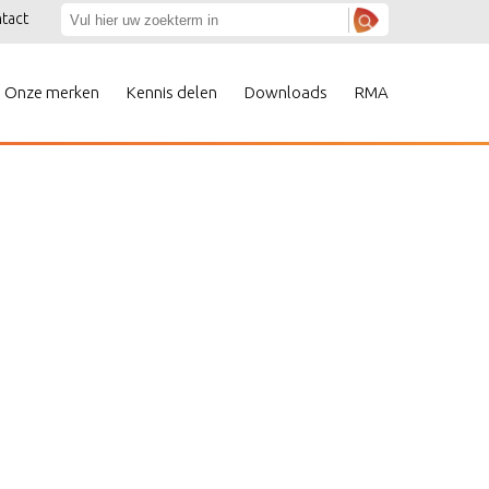
tact
Onze merken
Kennis delen
Downloads
RMA