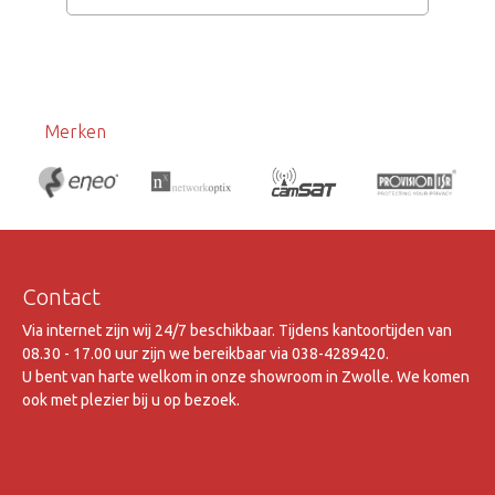
Merken
Contact
Via internet zijn wij 24/7 beschikbaar. Tijdens kantoortijden van
08.30 - 17.00 uur zijn we bereikbaar via 038-4289420.
U bent van harte welkom in onze showroom in Zwolle. We komen
ook met plezier bij u op bezoek.