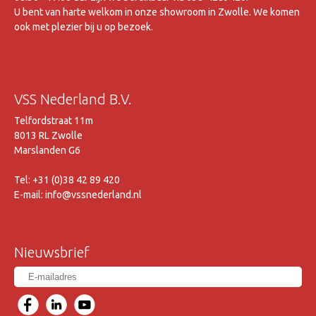
U bent van harte welkom in onze showroom in Zwolle. We komen
ook met plezier bij u op bezoek.
VSS Nederland B.V.
Telfordstraat 11m
8013 RL Zwolle
Marslanden G6
Tel: +31 (0)38 42 89 420
E-mail: info@vssnederland.nl
Nieuwsbrief