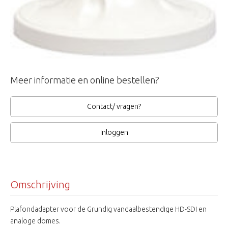
Meer informatie en online bestellen?
Contact/ vragen?
Inloggen
Omschrijving
Plafondadapter voor de Grundig vandaalbestendige HD-SDI en
analoge domes.