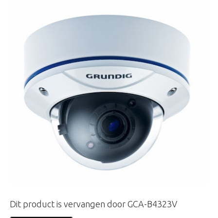
Dit product is vervangen door GCA-B4323V