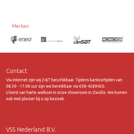
Merken
Contact
Via internet zijn wij 24/7 beschikbaar. Tijdens kantoortijden van
08.30 - 17.00 uur zijn we bereikbaar via 038-4289420.
U bent van harte welkom in onze showroom in Zwolle. We komen
ook met plezier bij u op bezoek.
VSS Nederland B.V.