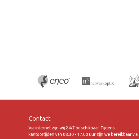
Contact
Via internet zijn wij 24/7 beschikbaar. Tijdens
kantoortijden van 08.30 - 17.00 uur zijn we bereikbaar via