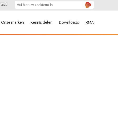
tact
Onze merken
Kennis delen
Downloads
RMA