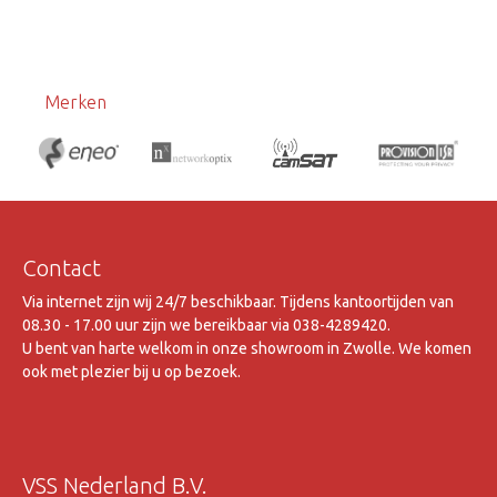
Merken
Contact
Via internet zijn wij 24/7 beschikbaar. Tijdens kantoortijden van
08.30 - 17.00 uur zijn we bereikbaar via 038-4289420.
U bent van harte welkom in onze showroom in Zwolle. We komen
ook met plezier bij u op bezoek.
VSS Nederland B.V.