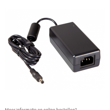
Meer informatie en online bestellen?