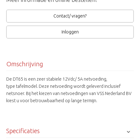
Contact/ vragen?
Inloggen
Omschrijving
De DT65 is een zeer stabiele 12Vdc/ 5A netvoeding,
type tafelmodel. Deze netvoeding wordt geleverd inclusief
netsnoer. Bij het kiezen van netvoedingen van VSS Nederland BV
kiest u voor betrouwbaarheid op lange termijn.
Specificaties