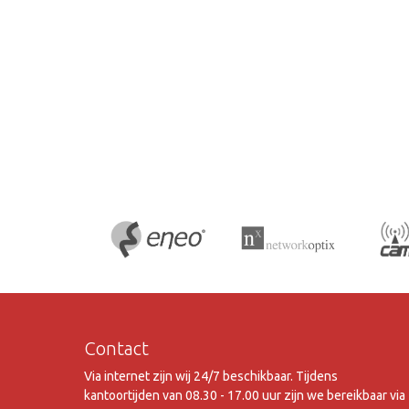
Contact
Via internet zijn wij 24/7 beschikbaar. Tijdens
kantoortijden van 08.30 - 17.00 uur zijn we bereikbaar via