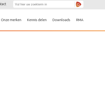
tact
Onze merken
Kennis delen
Downloads
RMA