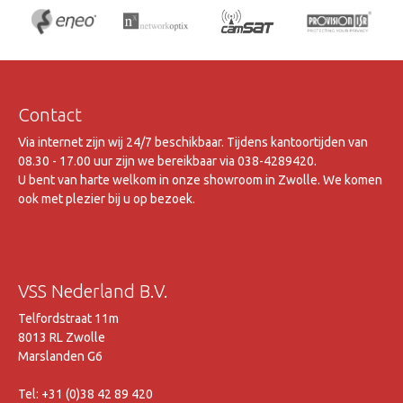
Contact
Via internet zijn wij 24/7 beschikbaar. Tijdens kantoortijden van
08.30 - 17.00 uur zijn we bereikbaar via 038-4289420.
U bent van harte welkom in onze showroom in Zwolle. We komen
ook met plezier bij u op bezoek.
VSS Nederland B.V.
Telfordstraat 11m
8013 RL Zwolle
Marslanden G6
Tel: +31 (0)38 42 89 420