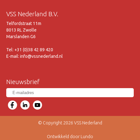
VSS Nederland B.V.
Telfordstraat 11m
8013 RL Zwolle
Marslanden G6
Tel: +31 (0)38 42 89 420
E-mail: info@vssnederland.nl
Nieuwsbrief
© Copyright 2026 VSS Nederland
Ontwikkeld door Lundo