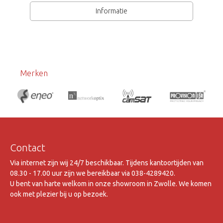
Informatie
Merken
Contact
Via internet zijn wij 24/7 beschikbaar. Tijdens kantoortijden van
08.30 - 17.00 uur zijn we bereikbaar via 038-4289420.
U bent van harte welkom in onze showroom in Zwolle. We komen
ook met plezier bij u op bezoek.