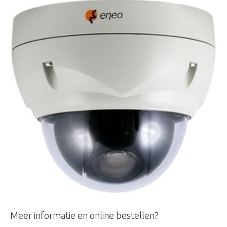
Meer informatie en online bestellen?