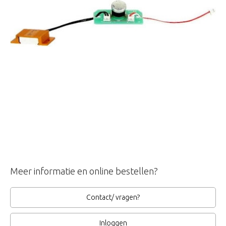
Meer informatie en online bestellen?
Contact/ vragen?
Inloggen