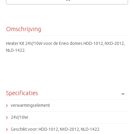
Omschrijving
Heater Kit 24V/10W voor de Eneo domes HDD-1012, NXD-2012,
NLD-1422.
Specificaties
verwarmingselement
24V/10W
Geschikt voor: HDD-1012, NXD-2012, NLD-1422.