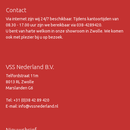
Contact
Via internet zijn wij 24/7 beschikbaar. Tijdens kantoortijden van
08.30 - 17.00 uur zijn we bereikbaar via 038-4289420.
U bent van harte welkom in onze showroom in Zwolle. We komen
ook met plezier bij u op bezoek.
VSS Nederland B.V.
Telfordstraat 11m
8013 RL Zwolle
Marslanden G6
Tel: +31 (0)38 42 89 420
E-mail: info@vssnederland.nl
Nieuwsbrief