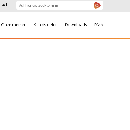
tact
Onze merken
Kennis delen
Downloads
RMA