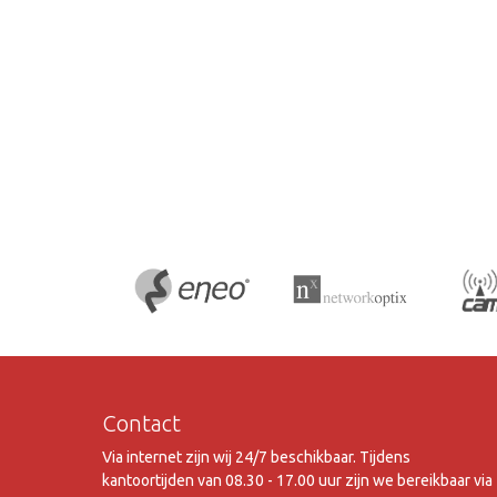
Contact
Via internet zijn wij 24/7 beschikbaar. Tijdens
kantoortijden van 08.30 - 17.00 uur zijn we bereikbaar via