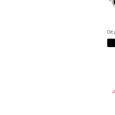
Dit
A