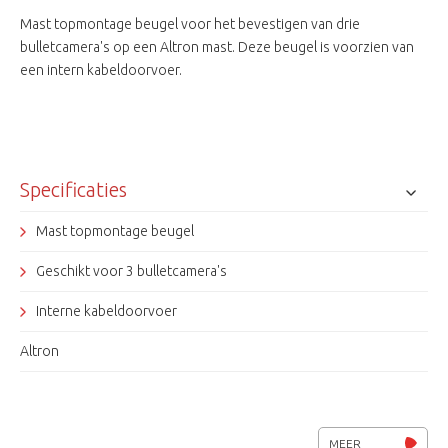
Mast topmontage beugel voor het bevestigen van drie
bulletcamera's op een Altron mast. Deze beugel is voorzien van
een intern kabeldoorvoer.
Specificaties
Mast topmontage beugel
Geschikt voor 3 bulletcamera's
Interne kabeldoorvoer
Altron
MEER