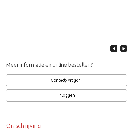
Meer informatie en online bestellen?
Contact/ vragen?
Inloggen
Omschrijving