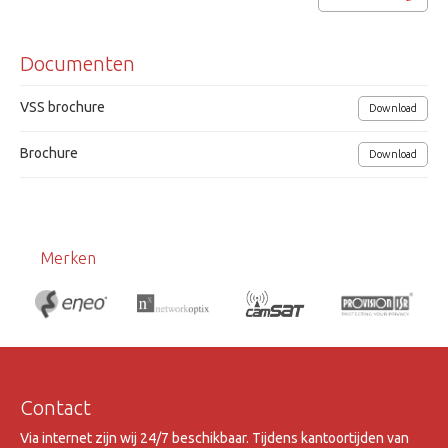
Documenten
VSS brochure
Download
Brochure
Download
Merken
Contact
Via internet zijn wij 24/7 beschikbaar. Tijdens kantoortijden van