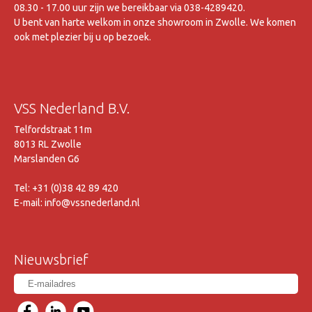
08.30 - 17.00 uur zijn we bereikbaar via 038-4289420.
U bent van harte welkom in onze showroom in Zwolle. We komen
ook met plezier bij u op bezoek.
VSS Nederland B.V.
Telfordstraat 11m
8013 RL Zwolle
Marslanden G6
Tel: +31 (0)38 42 89 420
E-mail: info@vssnederland.nl
Nieuwsbrief