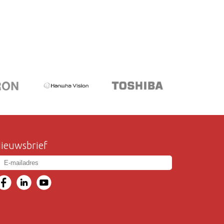
ieuwsbrief