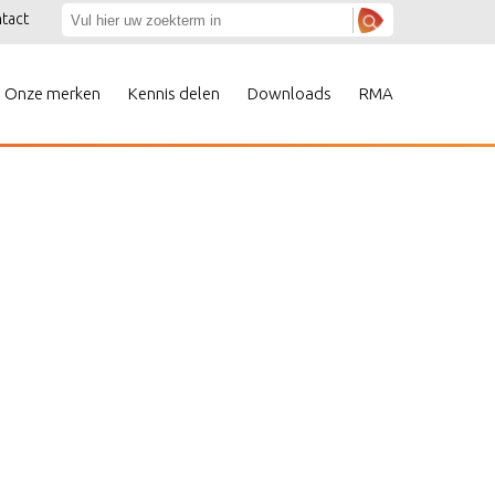
tact
Onze merken
Kennis delen
Downloads
RMA