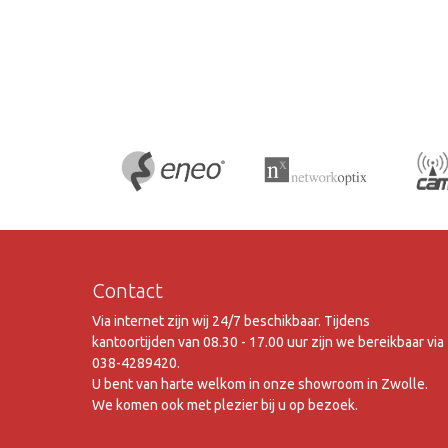
Contact
Via internet zijn wij 24/7 beschikbaar. Tijdens
kantoortijden van 08.30 - 17.00 uur zijn we bereikbaar via
038-4289420.
U bent van harte welkom in onze showroom in Zwolle.
We komen ook met plezier bij u op bezoek.