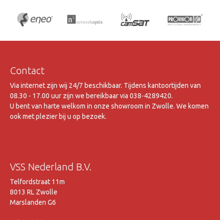
Contact
Via internet zijn wij 24/7 beschikbaar. Tijdens kantoortijden van
08.30 - 17.00 uur zijn we bereikbaar via 038-4289420.
U bent van harte welkom in onze showroom in Zwolle. We komen
ook met plezier bij u op bezoek.
VSS Nederland B.V.
Telfordstraat 11m
8013 RL Zwolle
Marslanden G6