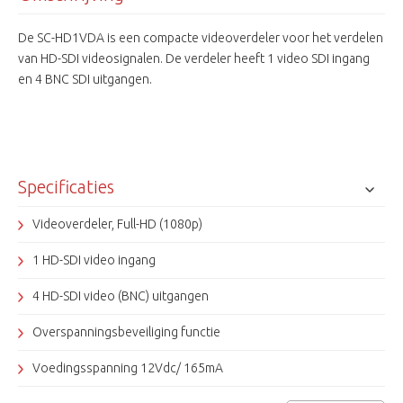
De SC-HD1VDA is een compacte videoverdeler voor het verdelen
van HD-SDI videosignalen. De verdeler heeft 1 video SDI ingang
en 4 BNC SDI uitgangen.
Specificaties
Videoverdeler, Full-HD (1080p)
1 HD-SDI video ingang
4 HD-SDI video (BNC) uitgangen
Overspanningsbeveiliging functie
Voedingsspanning 12Vdc/ 165mA