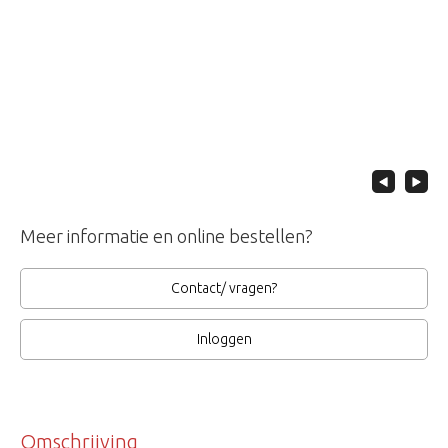
Meer informatie en online bestellen?
Contact/ vragen?
Inloggen
Omschrijving