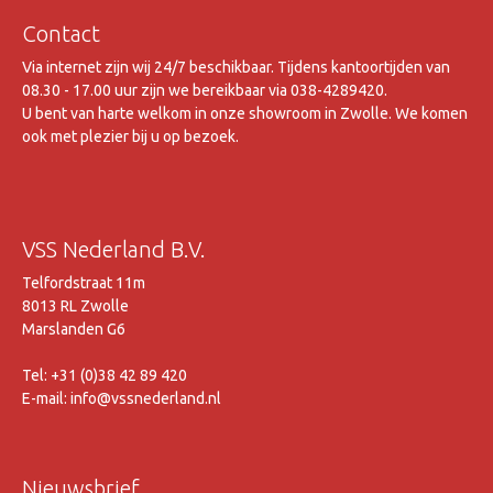
Contact
Via internet zijn wij 24/7 beschikbaar. Tijdens kantoortijden van
08.30 - 17.00 uur zijn we bereikbaar via 038-4289420.
U bent van harte welkom in onze showroom in Zwolle. We komen
ook met plezier bij u op bezoek.
VSS Nederland B.V.
Telfordstraat 11m
8013 RL Zwolle
Marslanden G6
Tel: +31 (0)38 42 89 420
E-mail: info@vssnederland.nl
Nieuwsbrief