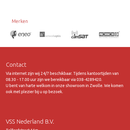
Merken
Contact
Via internet zijn wij 24/7 beschikbaar. Tijdens kantoortijden van
08.30 - 17.00 uur zijn we bereikbaar via 038-4289420.
U bent van harte welkom in onze showroom in Zwolle. We komen
ook met plezier bij u op bezoek.
VSS Nederland B.V.