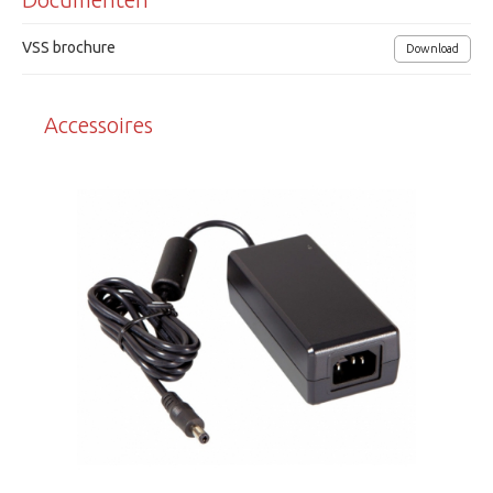
VSS brochure
Download
Accessoires