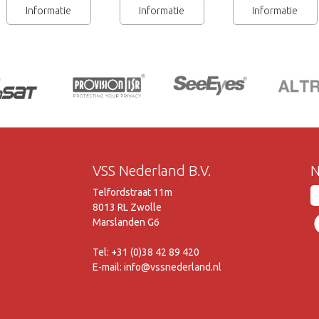
Informatie
Informatie
Informatie
VSS Nederland B.V.
N
Telfordstraat 11m
8013 RL Zwolle
Marslanden G6
Tel: +31 (0)38 42 89 420
E-mail: info@vssnederland.nl