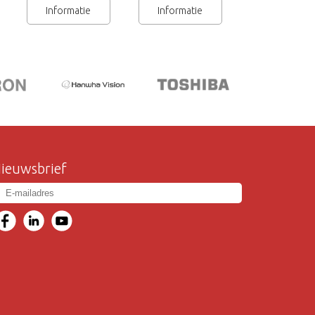
Informatie
Informatie
ieuwsbrief