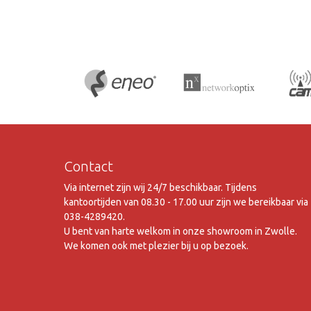
Contact
Via internet zijn wij 24/7 beschikbaar. Tijdens
kantoortijden van 08.30 - 17.00 uur zijn we bereikbaar via
038-4289420.
U bent van harte welkom in onze showroom in Zwolle.
We komen ook met plezier bij u op bezoek.