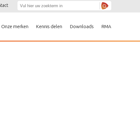
tact
Onze merken
Kennis delen
Downloads
RMA