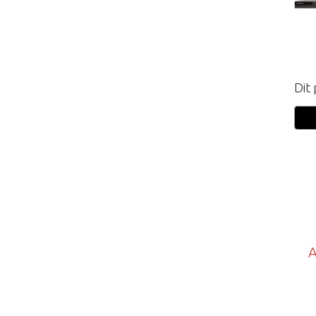
Dit
A