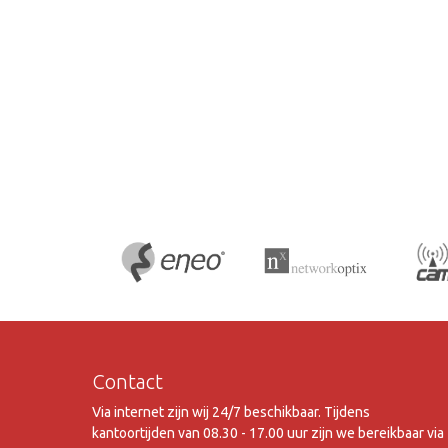
Contact
Via internet zijn wij 24/7 beschikbaar. Tijdens
kantoortijden van 08.30 - 17.00 uur zijn we bereikbaar via