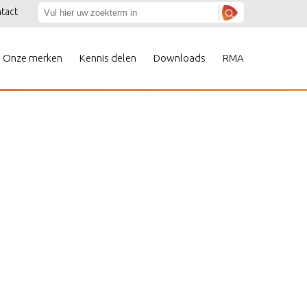
tact
Onze merken
Kennis delen
Downloads
RMA