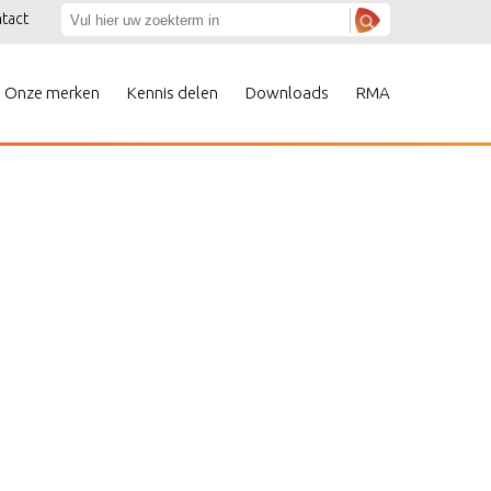
tact
Onze merken
Kennis delen
Downloads
RMA