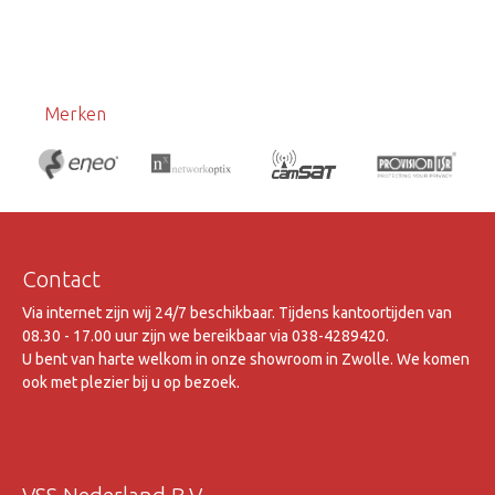
Merken
Contact
Via internet zijn wij 24/7 beschikbaar. Tijdens kantoortijden van
08.30 - 17.00 uur zijn we bereikbaar via 038-4289420.
U bent van harte welkom in onze showroom in Zwolle. We komen
ook met plezier bij u op bezoek.