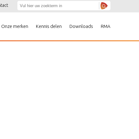
tact
Onze merken
Kennis delen
Downloads
RMA