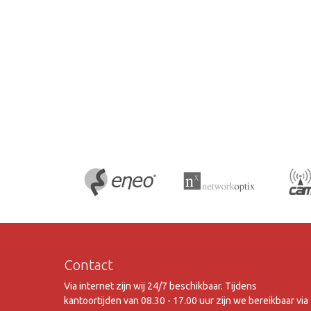
Contact
Via internet zijn wij 24/7 beschikbaar. Tijdens
kantoortijden van 08.30 - 17.00 uur zijn we bereikbaar via