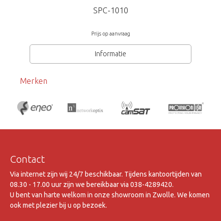
SPC-1010
Prijs op aanvraag
Informatie
Merken
Contact
Via internet zijn wij 24/7 beschikbaar. Tijdens kantoortijden van
08.30 - 17.00 uur zijn we bereikbaar via 038-4289420.
U bent van harte welkom in onze showroom in Zwolle. We komen
ook met plezier bij u op bezoek.