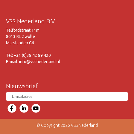
VSS Nederland B.V.
Telfordstraat 11m
8013 RL Zwolle
Marslanden G6
Tel: +31 (0)38 42 89 420
E-mail: info@vssnederland.nl
Nieuwsbrief
© Copyright 2026 VSS Nederland