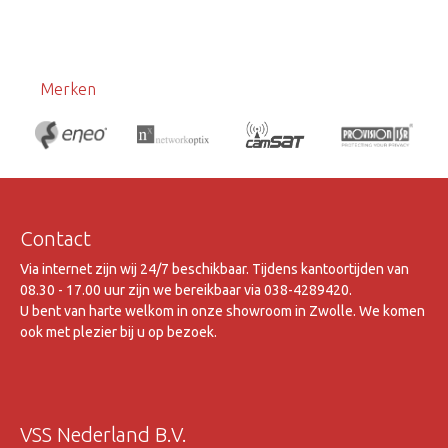
Merken
Contact
Via internet zijn wij 24/7 beschikbaar. Tijdens kantoortijden van
08.30 - 17.00 uur zijn we bereikbaar via 038-4289420.
U bent van harte welkom in onze showroom in Zwolle. We komen
ook met plezier bij u op bezoek.
VSS Nederland B.V.