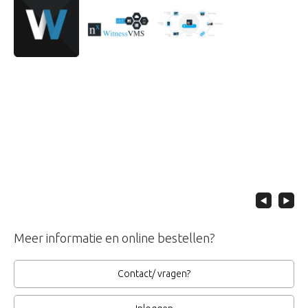
Meer informatie en online bestellen?
Contact/ vragen?