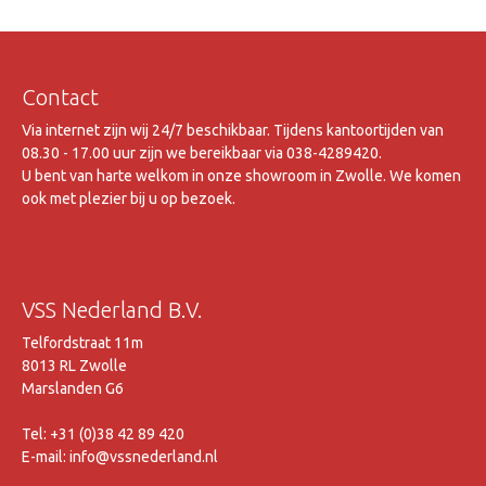
Contact
Via internet zijn wij 24/7 beschikbaar. Tijdens kantoortijden van
08.30 - 17.00 uur zijn we bereikbaar via 038-4289420.
U bent van harte welkom in onze showroom in Zwolle. We komen
ook met plezier bij u op bezoek.
VSS Nederland B.V.
Telfordstraat 11m
8013 RL Zwolle
Marslanden G6
Tel: +31 (0)38 42 89 420
E-mail: info@vssnederland.nl